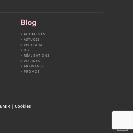
Blog
ACTUALITÉS
ASTUCES
VÉGÉTAUX
DIY
RÉALISATIONS
VITRINES
ARRIVAGES
PROMOS
DEMIR
|
Cookies