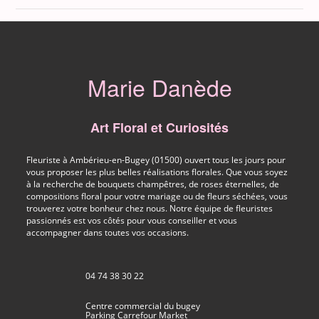
Marie Danède
Art Floral et Curiosités
Fleuriste à Ambérieu-en-Bugey (01500) ouvert tous les jours pour
vous proposer les plus belles réalisations florales. Que vous soyez
à la recherche de bouquets champêtres, de roses éternelles, de
compositions floral pour votre mariage ou de fleurs séchées, vous
trouverez votre bonheur chez nous. Notre équipe de fleuristes
passionnés est vos côtés pour vous conseiller et vous
accompagner dans toutes vos occasions.
04 74 38 30 22
Centre commercial du bugey
Parking Carrefour Market