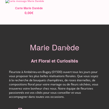
Carte Marie Danède
0,00
€
Marie Danède
Art Floral et Curiosités
Fleuriste à Ambérieu-en-Bugey (01500) ouvert tous les jours pour
vous proposer les plus belles réalisations florales. Que vous soyez
à la recherche de bouquets champêtres, de roses éternelles, de
compositions floral pour votre mariage ou de fleurs séchées, vous
trouverez votre bonheur chez nous. Notre équipe de fleuristes
passionnés est vos côtés pour vous conseiller et vous
accompagner dans toutes vos occasions.