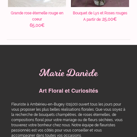
Grande rose éternelle rouge en
Bouquet de Lys et Roses rouges
25,00
€
coeur
A partir de:
65,00
€
Marie Danède
Art Floral et Curiosités
Fleuriste à Ambérieu-en-Bugey (01500) ouvert tous les jours pour
vous proposer les plus belles réalisations florales. Que vous soyez à
la recherche de bouquets champêtres, de roses éternelles, de
compositions floral pour votre mariage ou de fleurs séchées, vous
trouverez votre bonheur chez nous. Notre équipe de fleuristes
passionnés est vos côtés pour vous conseiller et vous
accompagner dans toutes vos occasions.