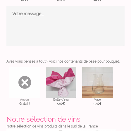
Avez vous pensez à tout ? voici nos contenants de base pour bouquet.
Aucun
Bulle d'eau
Vase
Gratuit !
5,00
€
9,50
€
Notre sélection de vins
Notre sélection de vins produits dans le sud de la France