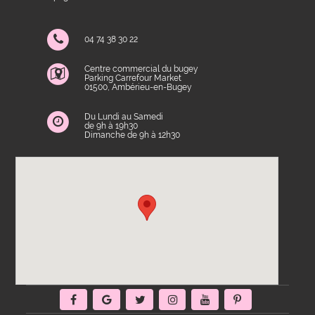
04 74 38 30 22
Centre commercial du bugey
Parking Carrefour Market
01500, Ambérieu-en-Bugey
Du Lundi au Samedi
de 9h à 19h30
Dimanche de 9h à 12h30