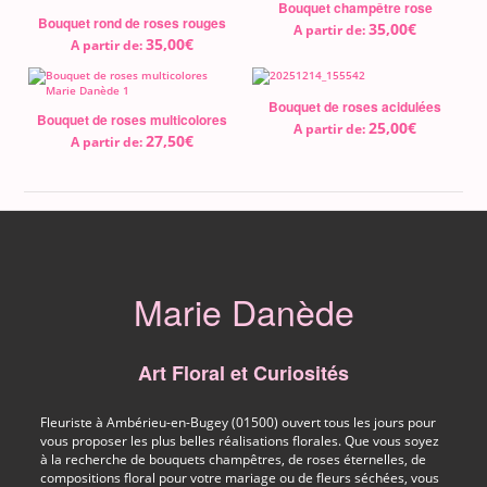
Bouquet champêtre rose
Bouquet rond de roses rouges
35,00
€
A partir de:
35,00
€
A partir de:
Bouquet de roses acidulées
Bouquet de roses multicolores
25,00
€
A partir de:
27,50
€
A partir de:
Marie Danède
Art Floral et Curiosités
Fleuriste à Ambérieu-en-Bugey (01500) ouvert tous les jours pour
vous proposer les plus belles réalisations florales. Que vous soyez
à la recherche de bouquets champêtres, de roses éternelles, de
compositions floral pour votre mariage ou de fleurs séchées, vous